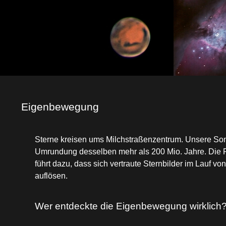
Eigenbewegung
Sterne kreisen ums Milchstraßenzentrum. Unsere Son
Umrundung desselben mehr als 200 Mio. Jahre. Di
führt dazu, dass sich vertraute Sternbilder im Lauf v
auflösen.
Wer entdeckte die Eigenbewegung wirklich