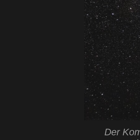
Der Kom