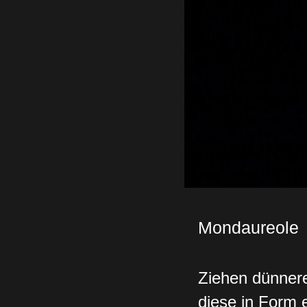
Mondaureole
Ziehen dünner
diese in Form 