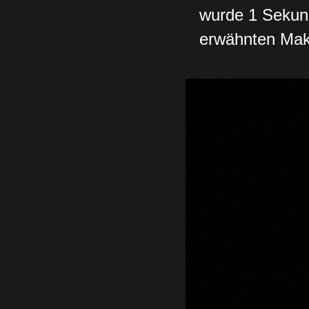
wurde 1 Sekund
erwähnten Mak