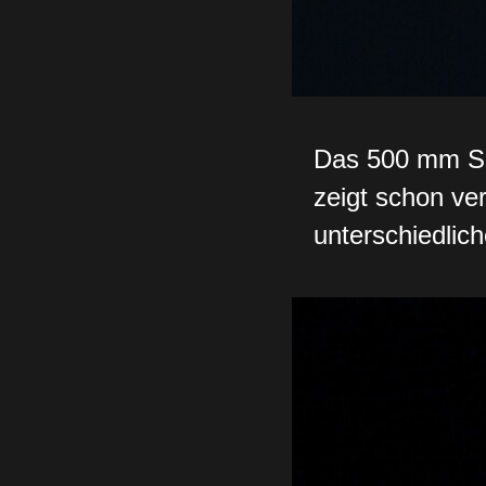
Das 500 mm Spi
zeigt schon ver
unterschiedlic