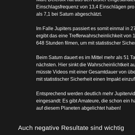
Einschlagsfrequenz von 13,4 Einschlägen pro 
als 7,1 bei Saturn abgeschätzt.
Im Falle Jupiters passiert es somit einmal in
ergibt das eine Trefferwahrscheinlichkeit von
648 Stunden filmen, um mit statistischer Sicher
Beim Saturn dauert es im Mittel mehr als 51 
nächsten. Hier sinkt die Wahrscheinlichtkeit au
müsste Videos mit einer Gesamtdauer von üb
mit statistischer Sicherheit einen Impakt einzu
Entsprechend werden deutlich mehr Jupitervi
eingesandt: Es gibt Amateure, die schon ein 
auf diesem Planeten abgelichtet haben!
Auch negative Resultate sind wichtig