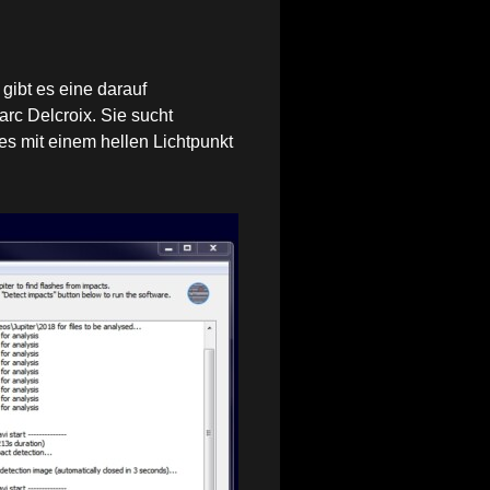
ibt es eine darauf
rc Delcroix. Sie sucht
s mit einem hellen Lichtpunkt