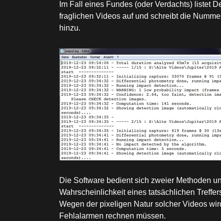
Im Fall eines Fundes (oder Verdachts) listet 
fraglichen Videos auf und schreibt die Numme
hinzu.
Die Software bedient sich zweier Methoden un
Wahrscheinlichkeit eines tatsächlichen Treffer
Wegen der pixeligen Natur solcher Videos wi
Fehlalarmen rechnen müssen.