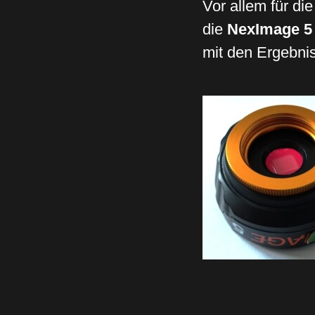
Vor allem für die
die
NexImage 5
mit den Ergebnis