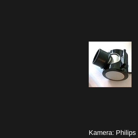
Kamera: Philip