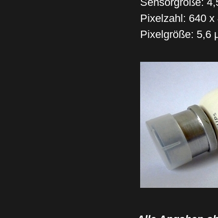
Sensorgröße: 4,
Pixelzahl: 640 x
Pixelgröße: 5,6