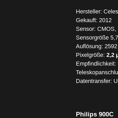
Hersteller: Celes
Gekauft: 2012
Sensor: CMOS, 
Sensorgröße 5,7
Auflösung: 2592
Pixelgröße:
2,2
Empfindlichkeit: 
Teleskopanschlu
Datentransfer: 
Philips 900C