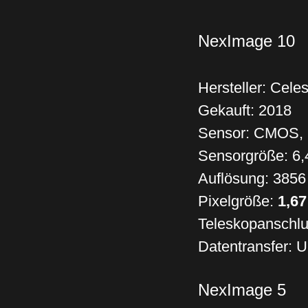
NexImage 10
Hersteller: Celes
Gekauft: 2018
Sensor: CMOS,
Sensorgröße: 6
Auflösung: 3856 
Pixelgröße:
1,6
Teleskopanschlu
Datentransfer: 
NexImage 5