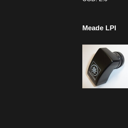
Meade LPI