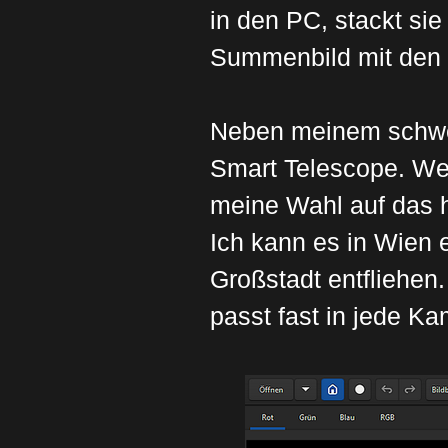
in den PC, stackt sie
Summenbild mit den
Neben meinem schwere
Smart Telescope. Weg
meine Wahl auf das 
Ich kann es in Wien e
Großstadt entfliehen
passt fast in jede K